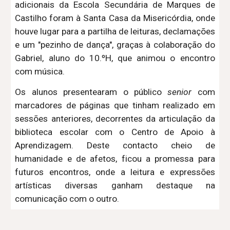
adicionais da Escola Secundária de Marques de
Castilho foram à Santa Casa da Misericórdia, onde
houve lugar para a partilha de leituras, declamações
e um "pezinho de dança", graças à colaboração do
Gabriel, aluno do 10.ºH, que animou o encontro
com música.
Os alunos presentearam o público
senior
com
marcadores de páginas que tinham realizado em
sessões anteriores, decorrentes da articulação da
biblioteca escolar com o Centro de Apoio à
Aprendizagem. Deste contacto cheio de
humanidade e de afetos, ficou a promessa para
futuros encontros, onde a leitura e expressões
artísticas diversas ganham destaque na
comunicação com o outro.