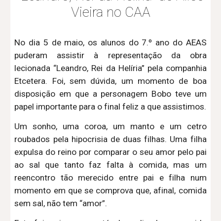
Vieira no CAA
No dia 5 de maio, os alunos do 7.º ano do AEAS
puderam assistir à representação da obra
lecionada “Leandro, Rei da Helíria” pela companhia
Etcetera. Foi, sem dúvida, um momento de boa
disposição em que a personagem Bobo teve um
papel importante para o final feliz a que assistimos.
Um sonho, uma coroa, um manto e um cetro
roubados pela hipocrisia de duas filhas. Uma filha
expulsa do reino por comparar o seu amor pelo pai
ao sal que tanto faz falta à comida, mas um
reencontro tão merecido entre pai e filha num
momento em que se comprova que, afinal, comida
sem sal, não tem “amor”.