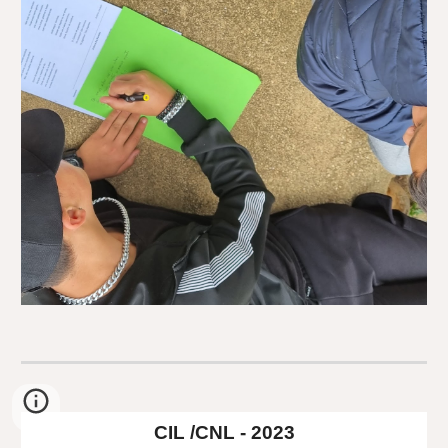
CIL /CNL - 2023