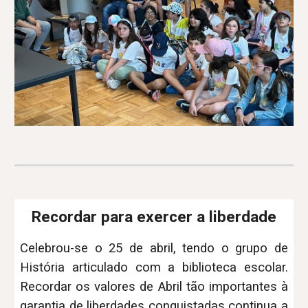
Recordar para exercer a liberdade
Celebrou-se o 25 de abril, tendo o grupo de
História articulado com a biblioteca escolar.
Recordar os valores de Abril tão importantes à
garantia de liberdades conquistadas continua a