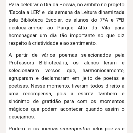
Para celebrar o Dia da Poesia, no âmbito no projeto
"Escola a LER" e da semana da Leitura dinamizada
pela Biblioteca Escolar, os alunos do 7ºA e 7ºB
deslocaram-se ao Parque Alto da Vila para
homenagear um dia tão importante no que diz
respeito à criatividade e ao sentimento.
A partir de vários poemas selecionados pela
Professora Bibliotecária, os alunos leram e
selecionaram versos que, harmoniosamente,
agruparam e declamaram em jeito de poetas e
poetisas. Nesse momento, tiveram todos direito a
uma recompensa, pois a escrita também é
sinónimo de gratidão para com os momentos
mágicos que podem acontecer quando assim o
desejamos.
Podem ler os poemas
recompostos
pelos poetas e