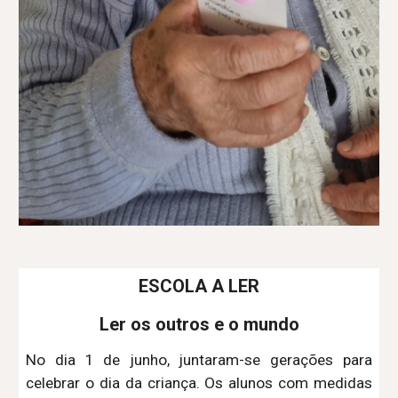
ESCOLA A LER
Ler os outros e o mundo
No dia 1 de junho, juntaram-se gerações para
celebrar o dia da criança. Os alunos com medidas