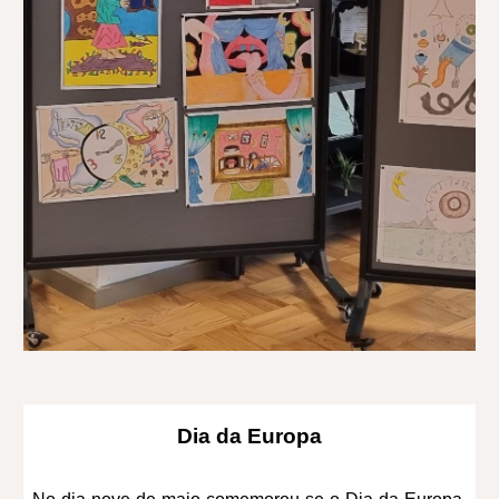
Dia da Europa