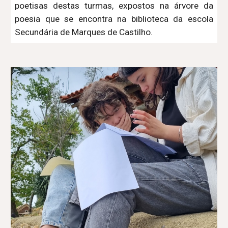
poetisas destas turmas, expostos na árvore da
poesia que se encontra na biblioteca da escola
Secundária de Marques de Castilho.