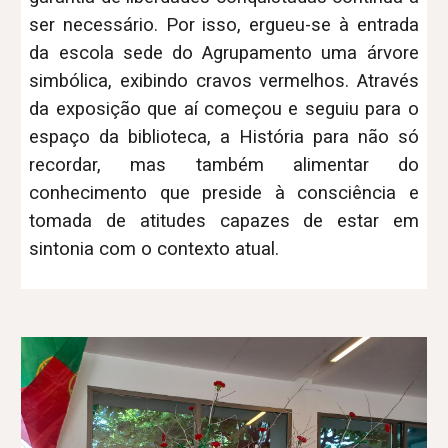
ser necessário. Por isso, ergueu-se à entrada
da escola sede do Agrupamento uma árvore
simbólica, exibindo cravos vermelhos. Através
da exposição que aí começou e seguiu para o
espaço da biblioteca, a História para não só
recordar, mas também alimentar do
conhecimento que preside à consciência e
tomada de atitudes capazes de estar em
sintonia com o contexto atual.