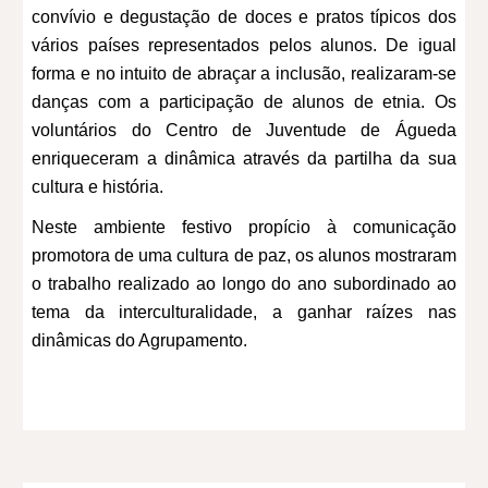
convívio e degustação de doces e pratos típicos dos
vários países representados pelos alunos. De igual
forma e no intuito de abraçar a inclusão, realizaram-se
danças com a participação de alunos de etnia. Os
voluntários do Centro de Juventude de Águeda
enriqueceram a dinâmica através da partilha da sua
cultura e história.
Neste ambiente festivo propício à comunicação
promotora de uma cultura de paz, os alunos mostraram
o trabalho realizado ao longo do ano subordinado ao
tema da interculturalidade, a ganhar raízes nas
dinâmicas do Agrupamento.