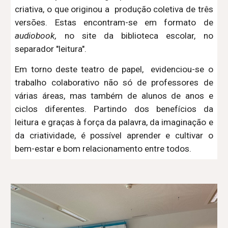
criativa
, o que originou a produção coletiva de três
versões
.
Estas
encontram-se em formato de
audio
b
ook,
no site da biblioteca escolar, no
separador "leitura"
.
Em torno deste teatro de papel,
evidenciou-se o
trabalho colaborativo não só de professores de
várias áreas, mas também de alunos de anos e
ciclos diferentes. Partindo dos benefícios da
leitura e graças à força da palavra, da imaginação e
da criatividade, é possível aprender e cultivar o
bem-estar e bom relacionamento entre todos.