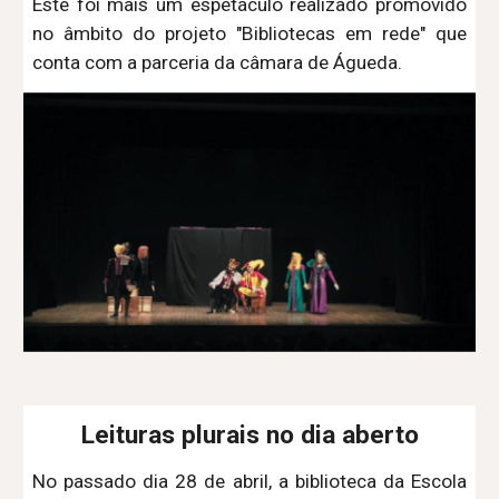
Este foi mais um espetáculo realizado promovido
no âmbito do projeto "Bibliotecas em rede" que
conta com a parceria da câmara de Águeda.
Leituras plurais no dia aberto
No passado dia 28 de abril, a biblioteca da Escola