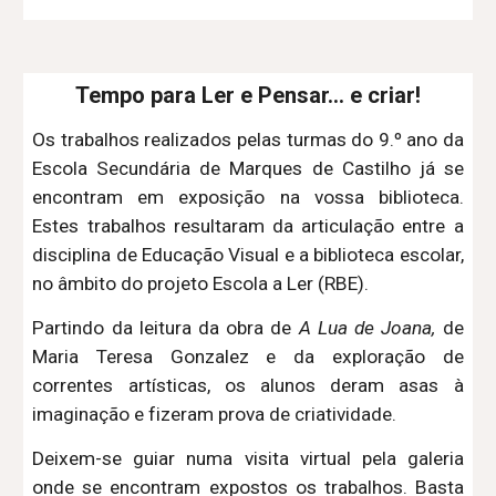
Tempo para Ler e Pensar... e criar!
Os trabalhos realizados pelas turmas do 9.º ano da
Escola Secundária de Marques de Castilho já se
encontram em exposição na vossa biblioteca.
Estes trabalhos resultaram da articulação entre a
disciplina de
Educação Visual
e a biblioteca escolar,
no âmbito do projeto Escola a Ler (RBE).
Partindo da leitura da obra de
A Lua de Joana,
de
Maria Teresa Gonzalez e da exploração de
correntes artísticas, os alunos deram asas à
imaginação e fizeram prova de criatividade.
Deixem-se guiar numa visita virtual pela galeria
onde se encontram expostos os trabalhos. Basta