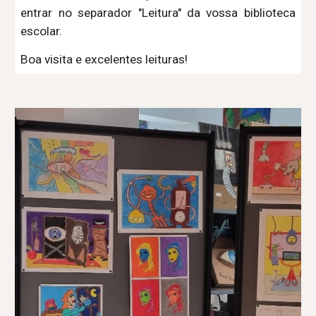
entrar no separador "Leitura" da vossa biblioteca
escolar.
Boa visita e excelentes leituras!