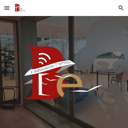
Skip to main content
Skip to navigation