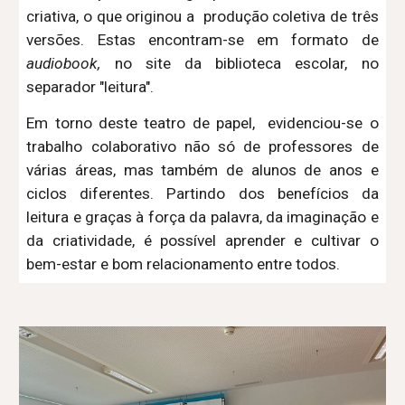
criativa
, o que originou a produção coletiva de três
versões
.
Estas
encontram-se em formato de
audio
b
ook,
no site da biblioteca escolar, no
separador "leitura"
.
Em torno deste teatro de papel,
evidenciou-se o
trabalho colaborativo não só de professores de
várias áreas, mas também de alunos de anos e
ciclos diferentes. Partindo dos benefícios da
leitura e graças à força da palavra, da imaginação e
da criatividade, é possível aprender e cultivar o
bem-estar e bom relacionamento entre todos.