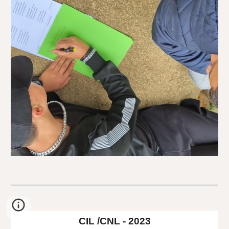
CIL /CNL - 2023