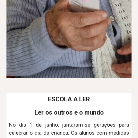
ESCOLA A LER
Ler os outros e o mundo
No dia 1 de junho, juntaram-se gerações para
celebrar o dia da criança. Os alunos com medidas