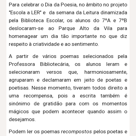
Para celebrar o Dia da Poesia, no âmbito no projeto
"Escola a LER" e da semana da Leitura dinamizada
pela Biblioteca Escolar, os alunos do 7ºA e 7ºB
deslocaram-se ao Parque Alto da Vila para
homenagear um dia tão importante no que diz
respeito à criatividade e ao sentimento.
A partir de vários poemas selecionados pela
Professora Bibliotecária, os alunos leram e
selecionaram versos que, harmoniosamente,
agruparam e declamaram em jeito de poetas e
poetisas. Nesse momento, tiveram todos direito a
uma recompensa, pois a escrita também é
sinónimo de gratidão para com os momentos
mágicos que podem acontecer quando assim o
desejamos.
Podem ler os poemas
recompostos
pelos poetas e