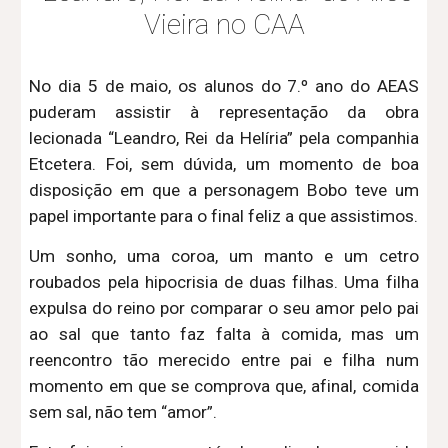
Vieira no CAA
No dia 5 de maio, os alunos do 7.º ano do AEAS
puderam assistir à representação da obra
lecionada “Leandro, Rei da Helíria” pela companhia
Etcetera. Foi, sem dúvida, um momento de boa
disposição em que a personagem Bobo teve um
papel importante para o final feliz a que assistimos.
Um sonho, uma coroa, um manto e um cetro
roubados pela hipocrisia de duas filhas. Uma filha
expulsa do reino por comparar o seu amor pelo pai
ao sal que tanto faz falta à comida, mas um
reencontro tão merecido entre pai e filha num
momento em que se comprova que, afinal, comida
sem sal, não tem “amor”.