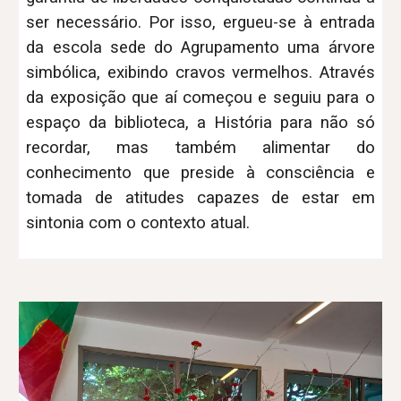
ser necessário. Por isso, ergueu-se à entrada
da escola sede do Agrupamento uma árvore
simbólica, exibindo cravos vermelhos. Através
da exposição que aí começou e seguiu para o
espaço da biblioteca, a História para não só
recordar, mas também alimentar do
conhecimento que preside à consciência e
tomada de atitudes capazes de estar em
sintonia com o contexto atual.