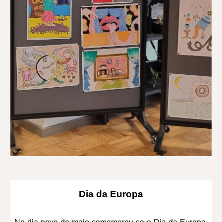
Dia da Europa