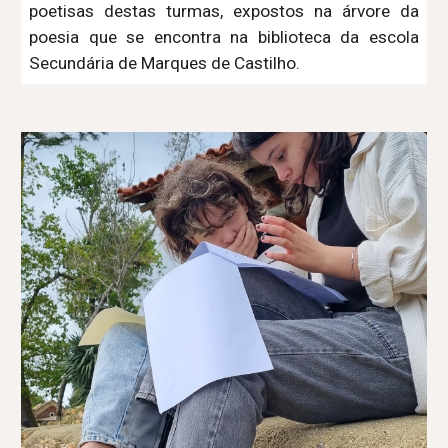
poetisas destas turmas, expostos na árvore da
poesia que se encontra na biblioteca da escola
Secundária de Marques de Castilho.