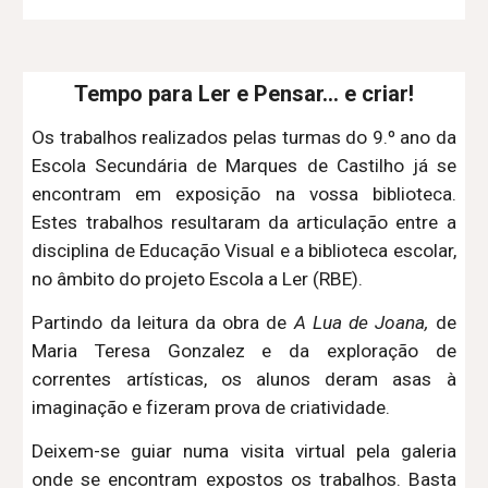
Tempo para Ler e Pensar... e criar!
Os trabalhos realizados pelas turmas do 9.º ano da
Escola Secundária de Marques de Castilho já se
encontram em exposição na vossa biblioteca.
Estes trabalhos resultaram da articulação entre a
disciplina de
Educação Visual
e a biblioteca escolar,
no âmbito do projeto Escola a Ler (RBE).
Partindo da leitura da obra de
A Lua de Joana,
de
Maria Teresa Gonzalez e da exploração de
correntes artísticas, os alunos deram asas à
imaginação e fizeram prova de criatividade.
Deixem-se guiar numa visita virtual pela galeria
onde se encontram expostos os trabalhos. Basta