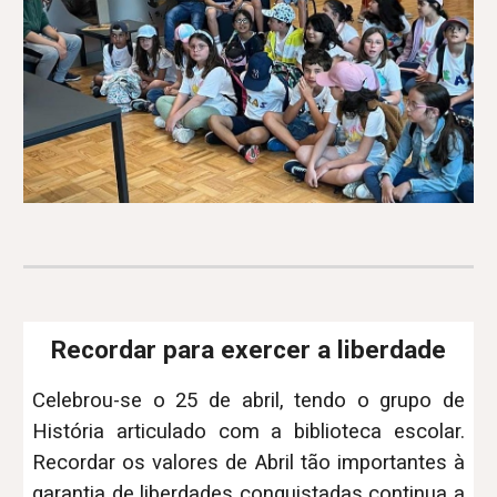
Recordar para exercer a liberdade
Celebrou-se o 25 de abril, tendo o grupo de
História articulado com a biblioteca escolar.
Recordar os valores de Abril tão importantes à
garantia de liberdades conquistadas continua a