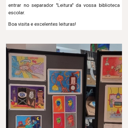
entrar no separador "Leitura" da vossa biblioteca
escolar.
Boa visita e excelentes leituras!