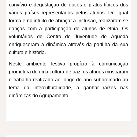
convívio e degustação de doces e pratos típicos dos
vários países representados pelos alunos. De igual
forma e no intuito de abraçar a inclusão, realizaram-se
danças com a participação de alunos de etnia. Os
voluntários do Centro de Juventude de Águeda
enriqueceram a dinâmica através da partilha da sua
cultura e história.
Neste ambiente festivo propício à comunicação
promotora de uma cultura de paz, os alunos mostraram
o trabalho realizado ao longo do ano subordinado ao
tema da interculturalidade, a ganhar raízes nas
dinâmicas do Agrupamento.