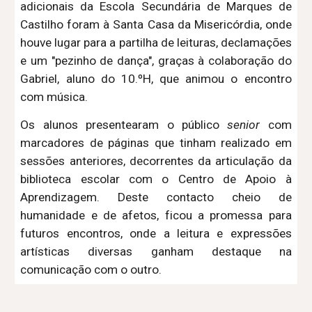
adicionais da Escola Secundária de Marques de
Castilho foram à Santa Casa da Misericórdia, onde
houve lugar para a partilha de leituras, declamações
e um "pezinho de dança", graças à colaboração do
Gabriel, aluno do 10.ºH, que animou o encontro
com música.
Os alunos presentearam o público
senior
com
marcadores de páginas que tinham realizado em
sessões anteriores, decorrentes da articulação da
biblioteca escolar com o Centro de Apoio à
Aprendizagem. Deste contacto cheio de
humanidade e de afetos, ficou a promessa para
futuros encontros, onde a leitura e expressões
artísticas diversas ganham destaque na
comunicação com o outro.