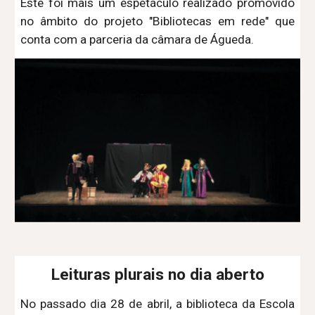
Este foi mais um espetáculo realizado promovido
no âmbito do projeto "Bibliotecas em rede" que
conta com a parceria da câmara de Águeda.
Leituras plurais no dia aberto
No passado dia 28 de abril, a biblioteca da Escola