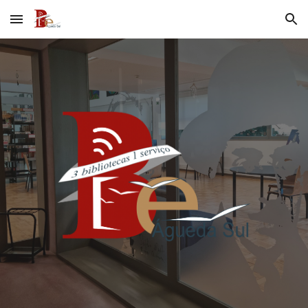
Skip to main content
Skip to navigation